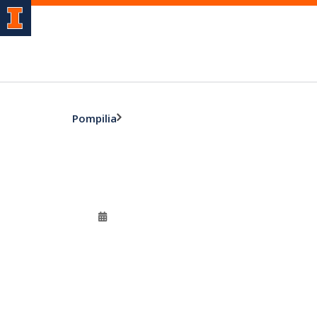
Pompilia