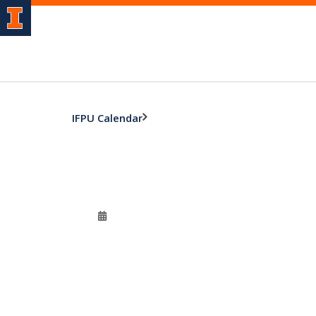
IFPU Calendar