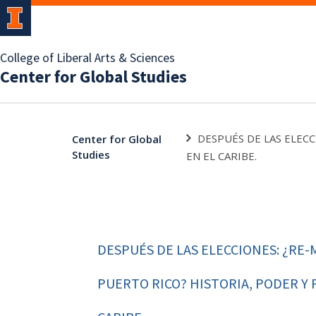
College of Liberal Arts & Sciences
Center for Global Studies
DESPUÉS DE LAS ELEC
Center for Global
Studies
EN EL CARIBE.
DESPUÉS DE LAS ELECCIONES: ¿RE-
PUERTO RICO? HISTORIA, PODER Y