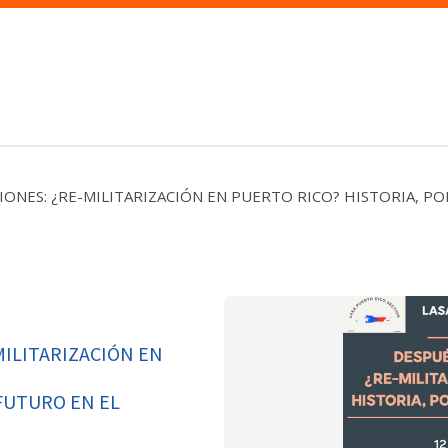
CIONES: ¿RE-MILITARIZACIÓN EN PUERTO RICO? HISTORIA, P
MILITARIZACIÓN EN
 FUTURO EN EL