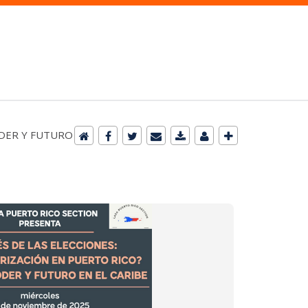
ODER Y FUTURO