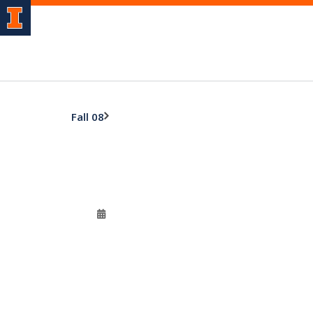
Fall 08