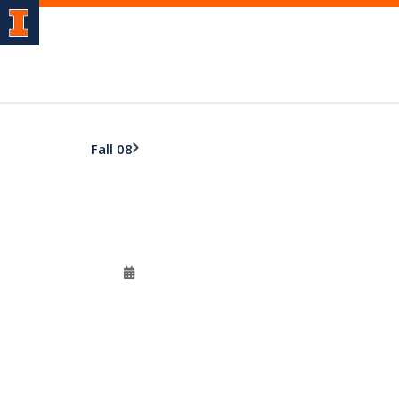
Fall 08