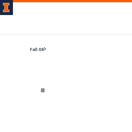
Fall 08